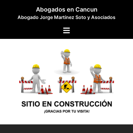
Abogados en Cancun
Abogado Jorge Martínez Soto y Asociados