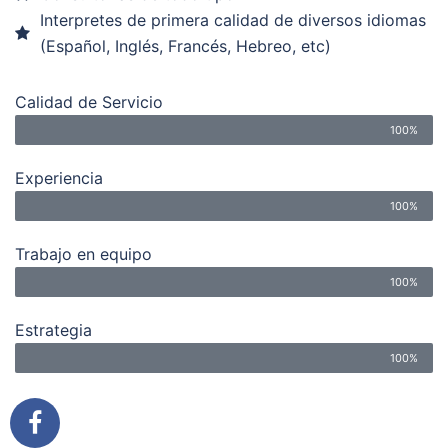
Interpretes de primera calidad de diversos idiomas
(Español, Inglés, Francés, Hebreo, etc)
Calidad de Servicio
100%
Experiencia
100%
Trabajo en equipo
100%
Estrategia
100%