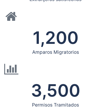
1,200
Amparos Migratorios
3,500
Permisos Tramitados