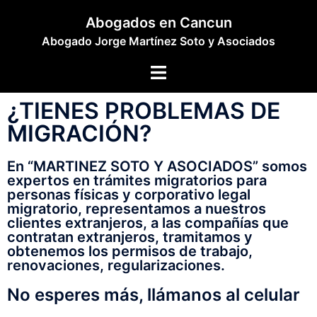
Abogados en Cancun
Abogado Jorge Martínez Soto y Asociados
¿TIENES PROBLEMAS DE
MIGRACIÓN?
En “MARTINEZ SOTO Y ASOCIADOS” somos
expertos en trámites migratorios para
personas físicas y corporativo legal
migratorio, representamos a nuestros
clientes extranjeros, a las compañías que
contratan extranjeros, tramitamos y
obtenemos los permisos de trabajo,
renovaciones, regularizaciones.
No esperes más, llámanos al celular