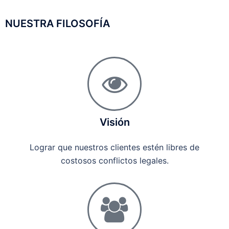
NUESTRA FILOSOFÍA
Visión
Lograr que nuestros clientes estén libres de
costosos conflictos legales.