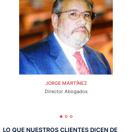
JORGE MARTÍNEZ
Director Abogados
LO QUE NUESTROS CLIENTES DICEN DE