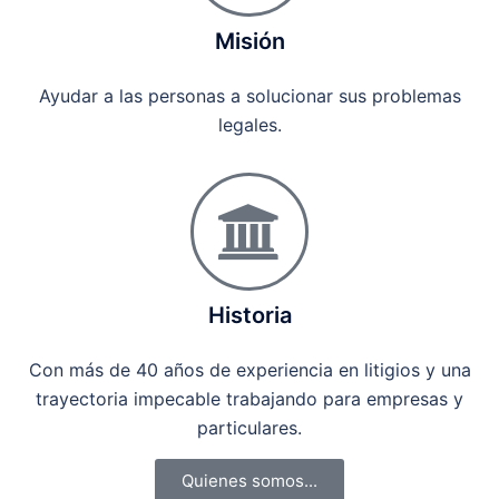
Misión
Ayudar a las personas a solucionar sus problemas
legales.
Historia
Con más de 40 años de experiencia en litigios y una
trayectoria impecable trabajando para empresas y
particulares.
Quienes somos...