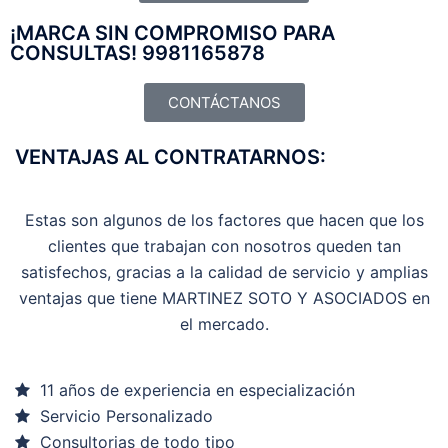
¡MARCA SIN COMPROMISO PARA
CONSULTAS! 9981165878
CONTÁCTANOS
VENTAJAS AL CONTRATARNOS:
Estas son algunos de los factores que hacen que los
clientes que trabajan con nosotros queden tan
satisfechos, gracias a la calidad de servicio y amplias
ventajas que tiene MARTINEZ SOTO Y ASOCIADOS en
el mercado.
11 años de experiencia en especialización
Servicio Personalizado
Consultorias de todo tipo